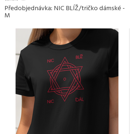
Předobjednávka: NIC BLÍŽ/tričko dámské -
M