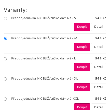
Varianty:
Předobjednávka: NIC BLÍŽ/tričko dámské - S
549 Kč
Koupit
Detail
Předobjednávka: NIC BLÍŽ/tričko dámské - M
549 Kč
Koupit
Detail
Předobjednávka: NIC BLÍŽ/tričko dámské - L
549 Kč
Koupit
Detail
Předobjednávka: NIC BLÍŽ/tričko dámské - XL
549 Kč
Koupit
Detail
Předobjednávka: NIC BLÍŽ/tričko dámské-XXL
549 Kč
Koupit
Detail