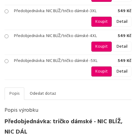
Předobjednávka: NIC BLÍŽ/tričko dámské-3XL
549 Kč
Koupit
Detail
Předobjednávka: NIC BLÍŽ/tričko dámské-4XL
549 Kč
Koupit
Detail
Předobjednávka: NIC BLÍŽ/tričko dámské -5XL
549 Kč
Koupit
Detail
Popis
Odeslat dotaz
Popis výrobku
Předobjednávka: tričko dámské - NIC BLÍŽ,
NIC DÁL